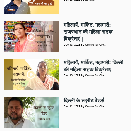
महिलायें, मार्किट, महामारी:
राजस्थान की महिला सड़क
विक्रेताएं |
Dec 03, 2021
by
Centre for Civ…
महिलायें, मार्किट, महामारी: दिल्ली
की महिला सड़क विक्रेताएं
Dec 03, 2021
by
Centre for Civ…
दिल्ली के स्ट्रीट वेंडर्स
Dec 01, 2021
by
Centre for Civ…