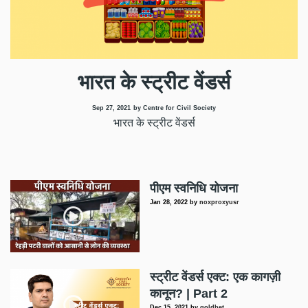
भारत के स्ट्रीट वेंडर्स
Sep 27, 2021
by Centre for Civil Society
भारत के स्ट्रीट वेंडर्स
पीएम स्वनिधि योजना
Jan 28, 2022
by
noxproxyusr
स्ट्रीट वेंडर्स एक्ट: एक कागज़ी
कानून? | Part 2
Dec 15, 2021
by
goldbet