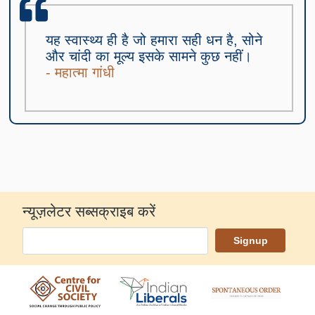
यह स्वास्थ्य ही है जो हमारा सही धन है, सोने
और चांदी का मूल्य इसके सामने कुछ नहीं।
- महात्मा गांधी
न्यूज़लेटर सब्सक्राइब करें