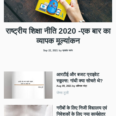
राष्ट्रीय शिक्षा नीति 2020 -एक बार का
व्यापक मूल्यांकन
Sep 22, 2021
by प्रशांत नारंग
आरटीई और बजट प्राइवेट
स्कूल्स: गांधी क्या सोचते थे?
Aug 09, 2021
by
अविनाश चंद्र
जेम्स टूली
गरीबों के लिए निजी विद्यालय एवं
निवेशकों के लिए नया कार्यक्षेत्र