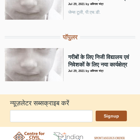
Jul 29, 2021
by
अविनाश चंद्र
जेम्स टूली, पी.एच.डी.
पॉपुलर
गरीबों के लिए निजी विद्यालय एवं
निवेशकों के लिए नया कार्यक्षेत्र
Jul 29, 2021
by
अविनाश चंद्र
न्यूज़लेटर सब्सक्राइब करें