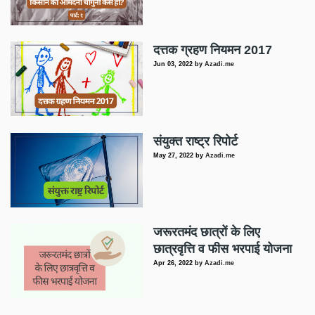
दत्तक ग्रहण नियमन 2017
Jun 03, 2022
by
Azadi.me
संयुक्त राष्ट्र रिपोर्ट
May 27, 2022
by
Azadi.me
जरूरतमंद छात्रों के लिए
छात्रवृत्ति व फीस भरपाई योजना
Apr 26, 2022
by
Azadi.me