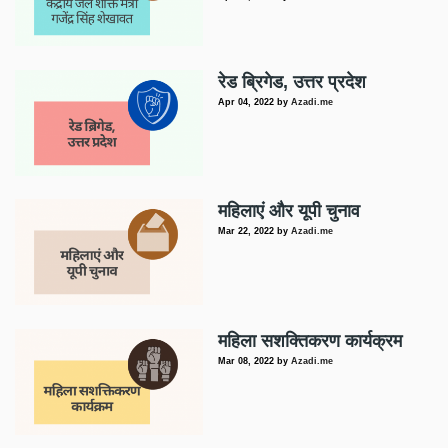
रेड ब्रिगेड, उत्तर प्रदेश
Apr 04, 2022
by
Azadi.me
महिलाएं और यूपी चुनाव
Mar 22, 2022
by
Azadi.me
महिला सशक्तिकरण कार्यक्रम
Mar 08, 2022
by
Azadi.me