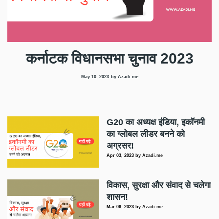
कर्नाटक विधानसभा चुनाव 2023
May 10, 2023
by Azadi.me
G20 का अध्यक्ष इंडिया, इकॉनमी
का ग्लोबल लीडर बनने को
अग्रसर!
Apr 03, 2023
by
Azadi.me
विकास, सुरक्षा और संवाद से चलेगा
शासन!
Mar 06, 2023
by
Azadi.me