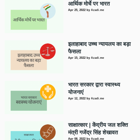
आर्थिक मोर्चे पर भारत
Apr 25, 2022
by
Azadi.me
इलाहाबाद उच्च न्यायलय का बड़ा
फैसला
Apr 15, 2022
by
Azadi.me
भारत सरकार द्वारा स्वास्थ्य
योजनाएं
Apr 12, 2022
by
Azadi.me
साक्षात्कार | केंद्रीय जल शक्ति
मंत्री गजेंद्र सिंह शेखावत
Apr 08, 2022
by
Azadi.me