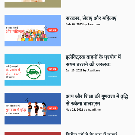
सरकार, सेवाएं और महिलाएं
Feb 20, 2023
by
Azadi.me
इलेक्ट्रिक वाहनों के प्रयोग में
संयम बरतने की जरूरत!
Jan 10, 2023
by
Azadi.me
आय और शिक्षा की गुणवत्ता में वृद्धि
से रुकेगा बालश्रम
Nov 28, 2022
by
Azadi.me