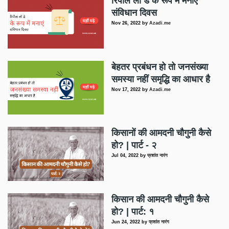
रिपील लॉ डे के रूप में मनाएं
संविधान दिवस
Nov 26, 2022
by
Azadi.me
बेहतर प्रबंधन हो तो जनसंख्या
समस्या नहीं समृद्धि का आधार है
Nov 17, 2022
by
Azadi.me
किसानों की आमदनी चौगुनी कैसे
हो? | पार्ट - २
Jul 04, 2022
by
प्रशांत नारंग
किसान की आमदनी चौगुनी कैसे
हो? | पार्ट: १
Jun 24, 2022
by
प्रशांत नारंग