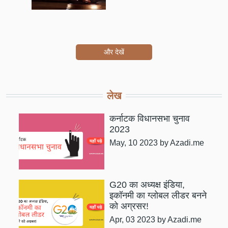
और देखें
लेख
कर्नाटक विधानसभा चुनाव
2023
May, 10 2023
by Azadi.me
G20 का अध्यक्ष इंडिया,
इकॉनमी का ग्लोबल लीडर बनने
को अग्रसर!
Apr, 03 2023
by Azadi.me