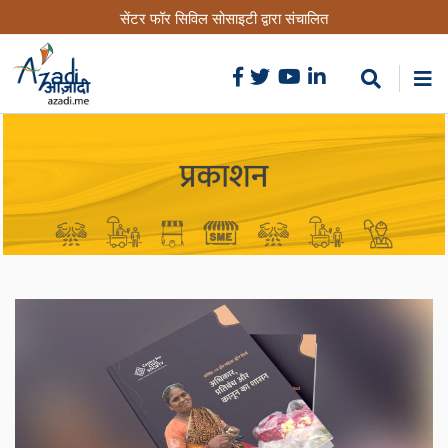
Skip
सेंटर फॉर सिविल सोसाइटी द्वारा संचालित
to
main
content