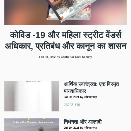
कोविड -19 और महिला स्ट्रीट वेंडर्स
अधिकार, प्रतिबंध और कानून का शासन
Feb 18, 2022
by Centre for Civil Society
आर्थिक स्वतंत्रता: एक विस्मृत
मानवाधिकार
Jul 29, 2021
by
अविनाश चंद्र
पार्थ जे शाह
निर्धनता और आज़ादी
Jul 29, 2021
by
अविनाश चंद्र