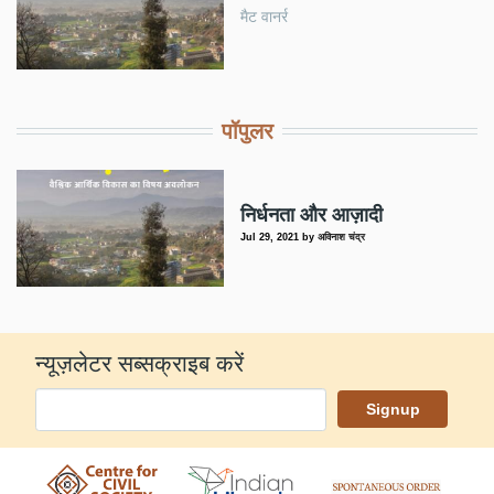
मैट वानर्र
पॉपुलर
निर्धनता और आज़ादी
Jul 29, 2021
by
अविनाश चंद्र
न्यूज़लेटर सब्सक्राइब करें