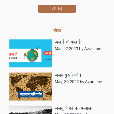
और देखें
लेख
जल है तो कल है
Mar, 22 2023
by Azadi.me
जलवायु परिवर्तन
May, 30 2022
by Azadi.me
जलकृषि एवं मत्स्य-पालन