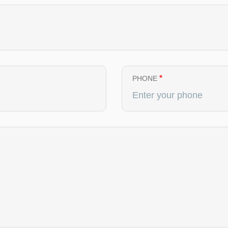
PHONE