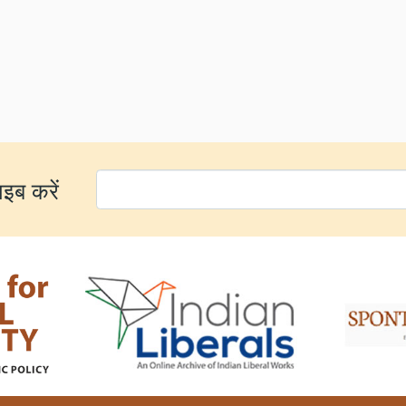
ाइब करें