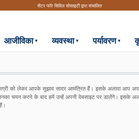
सेंटर फॉर सिविल सोसाइटी द्वारा संचालित
आजीविका
व्यवस्था
पर्यावरण
क
ामग्री को लेकर आपके सुझाव सादर आमंत्रित हैं। इसके अलावा आप अप
। जिनका चयन करने के बाद हमें उन्हें अपनी वेबसाइट पर डालेंगे। इसके अ
ैं।