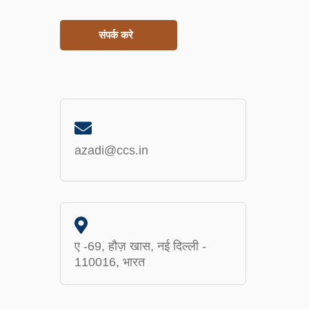
azadi@ccs.in
ए -69, हौज़ खास, नई दिल्ली -
110016, भारत