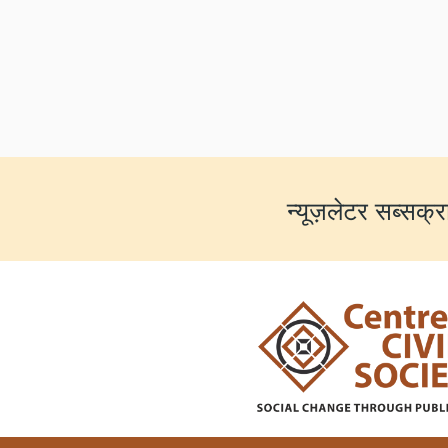
न्यूज़लेटर सब्सक्र