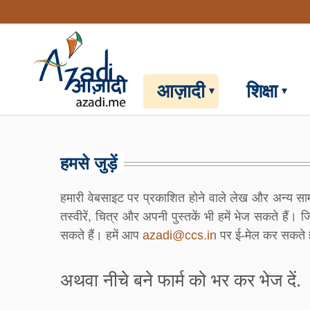
Skip
to
main
content
आज़ादी
शिक्षा
हमसे जुड़ें
हमारी वेबसाइट पर प्रकाशित होने वाले लेख और अन्य स
तस्वीरें, चित्र और अपनी पुस्तकें भी हमें भेज सकते हैं
सकते हैं। हमें आप 
azadi@ccs.in
 पर ई-मेल कर सकते ह
अथवा नीचे बने फार्म को भर कर भेज दें.