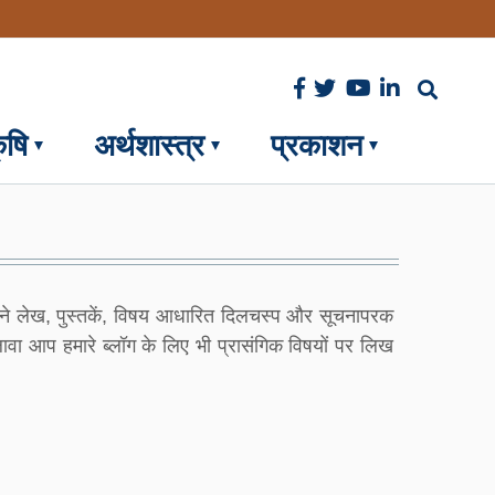
ृषि
अर्थशास्त्र
प्रकाशन
ने लेख, पुस्तकें, विषय आधारित दिलचस्प और सूचनापरक 
लावा आप हमारे ब्लॉग के लिए भी प्रासंगिक विषयों पर लिख 