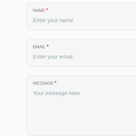
NAME
EMAIL
MESSAGE