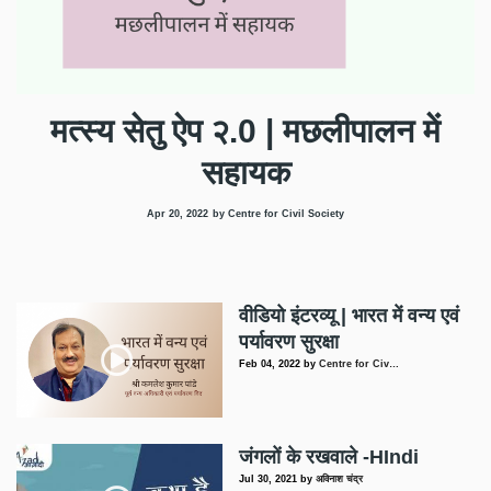
मत्स्य सेतु ऐप २.0 | मछलीपालन में
सहायक
Apr 20, 2022
by Centre for Civil Society
वीडियो इंटरव्यू | भारत में वन्य एवं
पर्यावरण सुरक्षा
Feb 04, 2022
by
Centre for Civ…
जंगलों के रखवाले -HIndi
Jul 30, 2021
by
अविनाश चंद्र