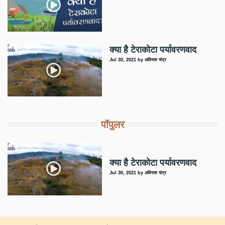
क्या है टेराकोटा पर्यावरणवाद
Jul 30, 2021
by
अविनाश चंद्र
पॉपुलर
क्या है टेराकोटा पर्यावरणवाद
Jul 30, 2021
by
अविनाश चंद्र