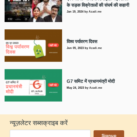
के सड़क विक्रेताओं की संघर्ष की कहानी
Jan 19, 2024
by
Azadi.me
विश्व पर्यावरण दिवस
Jun 05, 2023
by
Azadi.me
G7 समिट में प्रधानमंत्री मोदी
May 24, 2023
by
Azadi.me
न्यूज़लेटर सब्सक्राइब करें