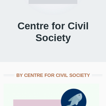
Centre for Civil
Society
BY CENTRE FOR CIVIL SOCIETY