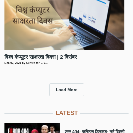
विश्व कंप्यूटर साक्षरता दिवस | 2 दिसंबर
Dec 02, 2021
by
Centre for Civ…
Load More
LATEST
एरर 404: जस्टिस डिनाइड: नई दिल्ली