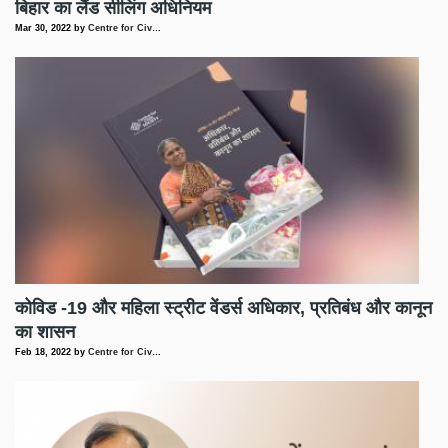
बिहार का लैंड सीलिंग अधिनियम
Mar 30, 2022
by
Centre for Civ…
कोविड -19 और महिला स्ट्रीट वेंडर्स अधिकार, प्रतिबंध और कानून
का शासन
Feb 18, 2022
by
Centre for Civ…