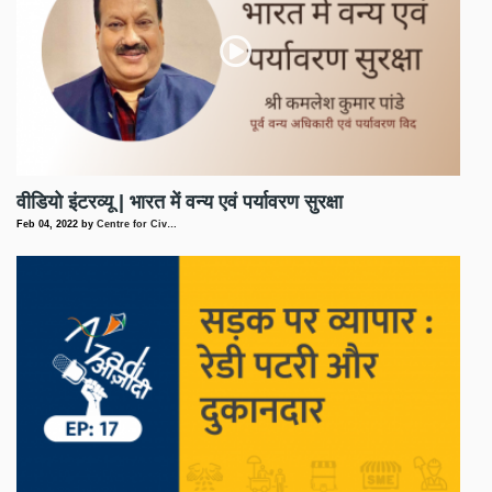
वीडियो इंटरव्यू | भारत में वन्य एवं पर्यावरण सुरक्षा
Feb 04, 2022
by
Centre for Civ…