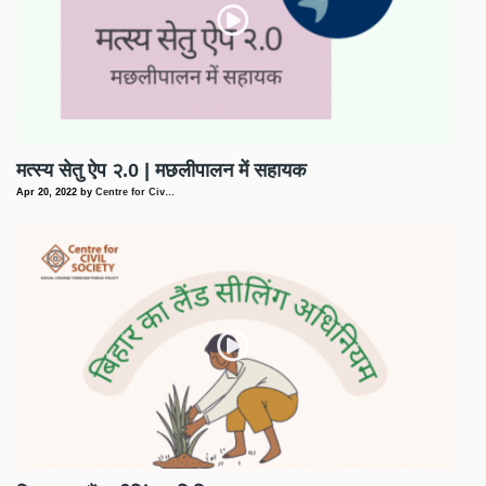
मत्स्य सेतु ऐप २.0 | मछलीपालन में सहायक
Apr 20, 2022
by
Centre for Civ…