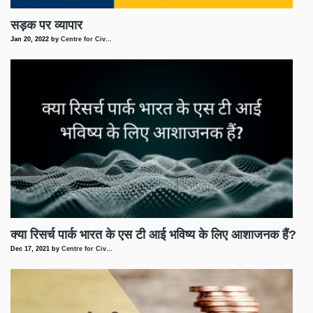
सड़क पर व्यापार
Jan 20, 2022
by
Centre for Civ…
क्या रिसर्च पार्क भारत के एस टी आई भविष्य के लिए आशाजनक हैं?
Dec 17, 2021
by
Centre for Civ…