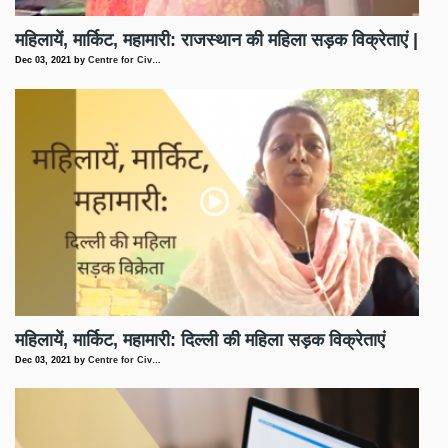
महिलायें, मार्किट, महामारी: राजस्थान की महिला सड़क विक्रेताएं |
Dec 03, 2021
by
Centre for Civ…
महिलायें, मार्किट, महामारी: दिल्ली की महिला सड़क विक्रेताएं
Dec 03, 2021
by
Centre for Civ…