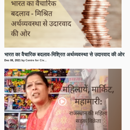
भारत का वैचारिक बदलाव-मिश्रित अर्थव्यवस्था से उदारवाद की ओर
Dec 08, 2021
by
Centre for Civ…