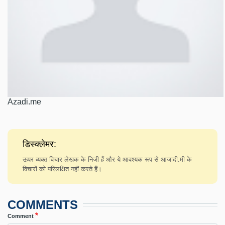
Azadi.me
डिस्क्लेमर:
ऊपर व्यक्त विचार लेखक के निजी हैं और ये आवश्यक रूप से आजादी.मी के
विचारों को परिलक्षित नहीं करते हैं।
COMMENTS
Comment