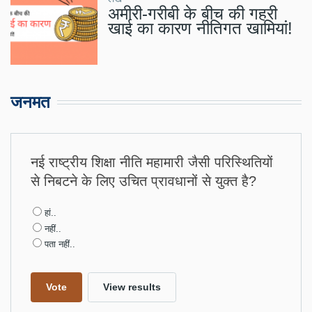
अमीरी-गरीबी के बीच की गहरी
खाई का कारण नीतिगत खामियां!
जनमत
नई राष्ट्रीय शिक्षा नीति महामारी जैसी परिस्थितियों
से निबटने के लिए उचित प्रावधानों से युक्त है?
Choices
हां..
नहीं..
पता नहीं..