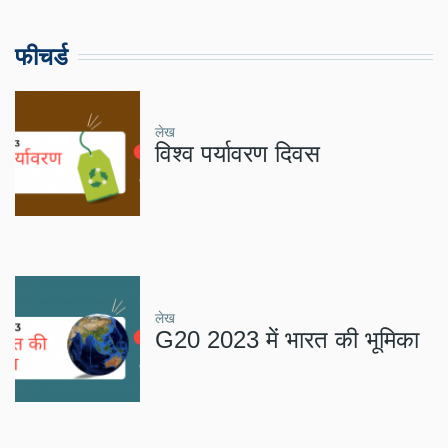
फीचर्ड
लेख
विश्व पर्यावरण दिवस
लेख
G20 2023 में भारत की भूमिका