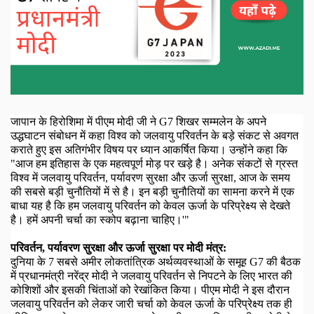
जापान के हिरोशिमा में पीएम मोदी जी ने
G7
शिखर सम्मलेन के अपने
उद्धघाटन संबोधन में कहा विश्व को जलवायु परिवर्तन के बड़े संकट से अवगत
कराते हुए इस अतिगंभीर विषय पर ध्यान आकर्षित किया। उन्होंने कहा कि
"आज हम इतिहास के एक महत्वपूर्ण मोड़ पर खड़े है। अनेक संकटों से ग्रस्त
विश्व में जलवायु परिवर्तन
,
पर्यावरण सुरक्षा और ऊर्जा सुरक्षा
,
आज के समय
की सबसे बड़ी चुनौतियों में से है। इन बड़ी चुनौतियों का सामना करने में एक
बाधा यह है कि हम जलवायु परिवर्तन को केवल ऊर्जा के परिप्रेक्ष्य से देखते
है। हमें अपनी चर्चा का स्कोप बढ़ाना चाहिए।
'"
परिवर्तन
,
पर्यावरण सुरक्षा और ऊर्जा सुरक्षा पर मोदी मंत्र:
दुनिया के
7
सबसे अमीर लोकतांत्रिक अर्थव्यवस्थाओं के समूह
G7
की बैठक
में प्रधानमंत्री नरेंद्र मोदी ने जलवायु परिवर्तन से निपटने के लिए भारत की
कोशिशों और इसकी चिंताओं को रेखांकित किया। पीएम मोदी ने इस दौरान
जलवायु परिवर्तन को लेकर जारी चर्चा को केवल ऊर्जा के परिप्रेक्ष्य तक ही