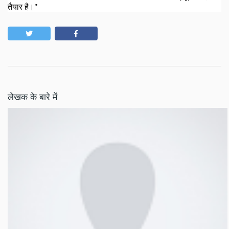
तैयार है
।"
लेखक के बारे में