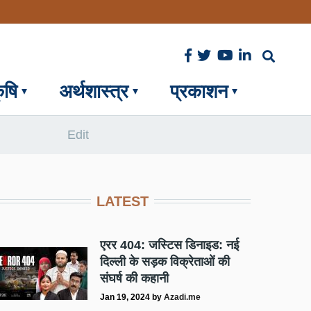
ृषि
अर्थशास्त्र
प्रकाशन
Edit
LATEST
एरर 404: जस्टिस डिनाइड: नई
दिल्ली के सड़क विक्रेताओं की
संघर्ष की कहानी
Jan 19, 2024
by
Azadi.me