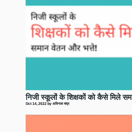
निजी स्कूलों के शिक्षकों को कैसे मिले स
Oct 14, 2022
by
अविनाश चंद्र