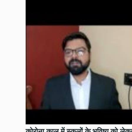
कोरोना काल में स्कूलों के भविष्य को ल