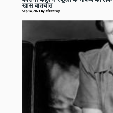
खास बातचीत
Sep 14, 2021
by
अविनाश चंद्र