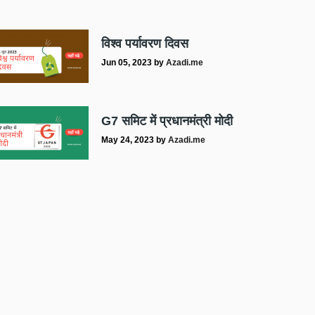
विश्व पर्यावरण दिवस
Jun 05, 2023
by
Azadi.me
G7 समिट में प्रधानमंत्री मोदी
May 24, 2023
by
Azadi.me