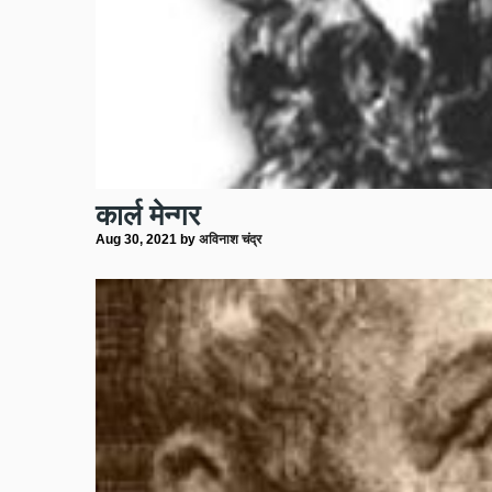
कार्ल मेन्गर
Aug 30, 2021
by
अविनाश चंद्र