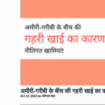
अमीरी-गरीबी के बीच की गहरी खाई का 
Oct 12, 2022
by
अविनाश चंद्र