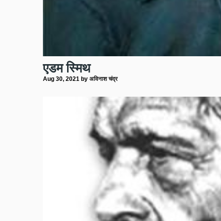
एडम स्मिथ
Aug 30, 2021
by
अविनाश चंद्र