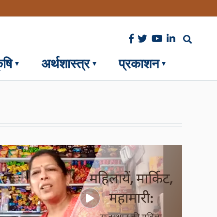
ृषि
अर्थशास्त्र
प्रकाशन