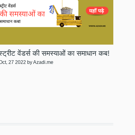
स्ट्रीट वेंडर्स की समस्याओं का समाधान कब!
Oct, 27 2022
by Azadi.me