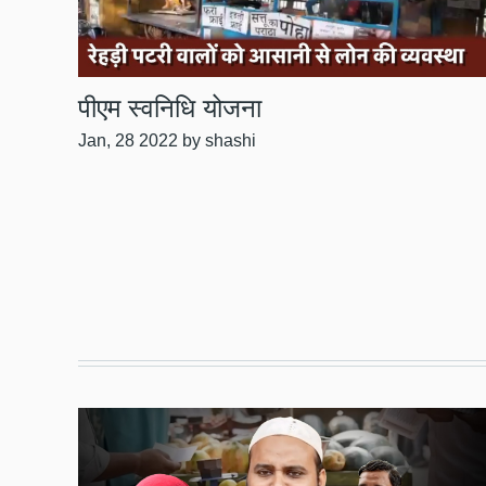
पीएम स्वनिधि योजना
Jan, 28 2022
by shashi