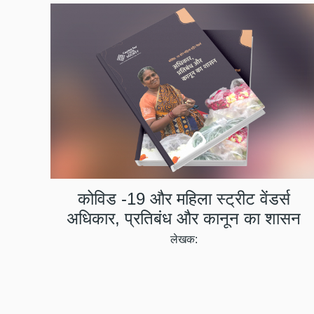
कोविड -19 और महिला स्ट्रीट वेंडर्स
अधिकार, प्रतिबंध और कानून का शासन
लेखक: