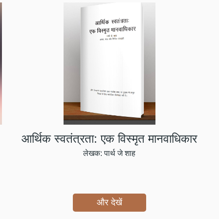
आर्थिक स्वतंत्रता: एक विस्मृत मानवाधिकार
लेखक: पार्थ जे शाह
और देखें