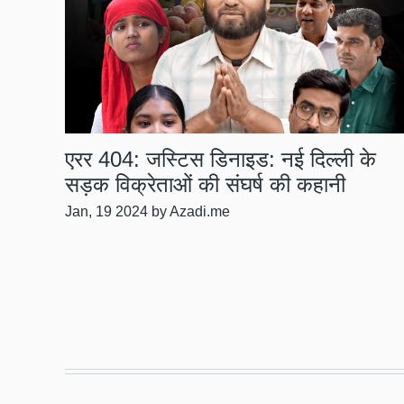
एरर 404: जस्टिस डिनाइड: नई दिल्ली के
सड़क विक्रेताओं की संघर्ष की कहानी
Jan, 19 2024
by Azadi.me