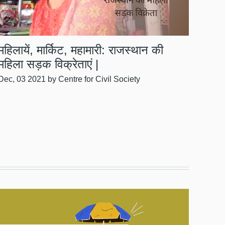
महिलायें, मार्किट, महामारी: राजस्थान की
महिला सड़क विक्रेताएं |
Dec, 03 2021
by Centre for Civil Society