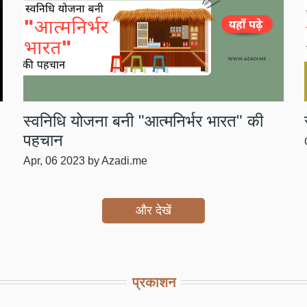
स्वनिधि योजना बनी "आत्मनिर्भर भारत" की
पहचान
Apr, 06 2023
by Azadi.me
और देखें
प्रकाशन