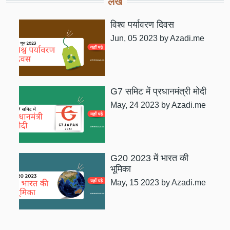
लेख
विश्व पर्यावरण दिवस
Jun, 05 2023
by Azadi.me
G7 समिट में प्रधानमंत्री मोदी
May, 24 2023
by Azadi.me
G20 2023 में भारत की
भूमिका
May, 15 2023
by Azadi.me