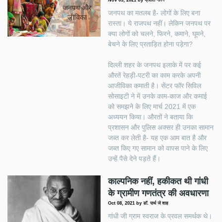
जनपथ का मतलब है- लोगों के लिए बना
रास्ता। ये राजपथ नहीं। लेकिन जनपथ पर
क्या लोगों को चलने, फिरने, कमाने, घूमने,
बेचने के लिए प्रताड़ित होना पड़ेगा?
दिल्ली शहर के जनपथ इलाके में पर कई
औरतें रेहड़ी-पटरी का काम करके अपनी
आजीविका कमाती है। सेंटर फॉर सिविल
सोसाइटी ने में उनके काम-काज और कमाई
को समझने के लिए मार्च 2021 में एक
अध्ययन किया। औरतों ने बताया कि
प्रशासन और पुलिस अक्सर ही उनका सामान
जब्त कर लेती है- यह एक आम बात है और
जब्त किए गए सामान को वापस पाने के लिए
उन्हें पैसे देने पड़ते हैं।
काल्पनिक नहीं, हकीकत थी गांधी
के ग्रामीण गणतंत्र की अवधारणा
Oct 08, 2021
by
डॉ. पार्थ जे शाह
गांधी जी ग्राम स्वराज के प्रवल समर्थक थे।