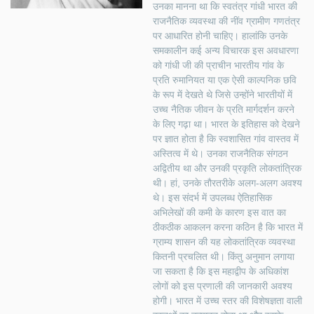
उनका मानना था कि स्वतंत्र गांधी भारत की
राजनैतिक व्यवस्था की नींव ग्रामीण गणतंत्र
पर आधारित होनी चाहिए। हालांकि उनके
समकालीन कई अन्य विचारक इस अवधारणा
को गांधी जी की प्राचीन भारतीय गांव के
प्रति रुमानियत या एक ऐसी काल्पनिक छवि
के रूप में देखते थे जिसे उन्होंने भारतीयों में
उच्च नैतिक जीवन के प्रति मार्गदर्शन करने
के लिए गढ़ा था। भारत के इतिहास को देखने
पर ज्ञात होता है कि स्वशासित गांव वास्तव में
अस्तित्व में थे। उनका राजनैतिक संगठन
अद्वितीय था और उनकी प्रकृति लोकतांत्रिक
थी। हां, उनके तौरतरीके अलग-अलग अवश्य
थे। इस संदर्भ में उपलब्ध ऐतिहासिक
अभिलेखों की कमी के कारण इस वात का
ठीकठीक आकलन करना कठिन है कि भारत में
ग्राम्य शासन की यह लोकतांत्रिक व्यवस्था
कितनी प्रचलित थी। किंतु अनुमान लगाया
जा सकता है कि इस महाद्वीप के अधिकांश
लोगों को इस प्रणाली की जानकारी अवश्य
होगी। भारत में उच्च स्तर की विशेषज्ञता वाली