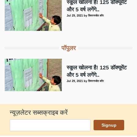
स्कूल खोलना है! 125 डॉक्यूमेंट
और 5 वर्ष लगेंगे..
Jul 29, 2021
by
सिमरनजोत कौर
पॉपुलर
स्कूल खोलना है! 125 डॉक्यूमेंट
और 5 वर्ष लगेंगे..
Jul 29, 2021
by
सिमरनजोत कौर
न्यूज़लेटर सब्सक्राइब करें