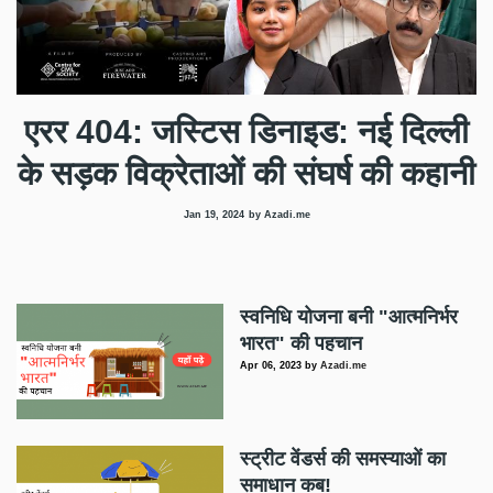
एरर 404: जस्टिस डिनाइड: नई दिल्ली
के सड़क विक्रेताओं की संघर्ष की कहानी
Jan 19, 2024
by Azadi.me
स्वनिधि योजना बनी "आत्मनिर्भर
भारत" की पहचान
Apr 06, 2023
by
Azadi.me
स्ट्रीट वेंडर्स की समस्याओं का
समाधान कब!