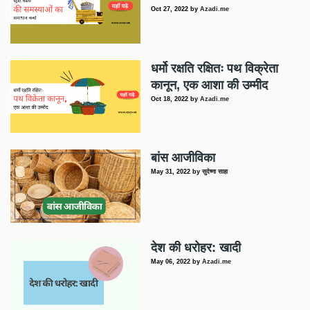
Oct 27, 2022
by
Azadi.me
धर्मो रक्षति रक्षितः पथ विक्रेता
कानून, एक आशा की उम्मीद
Oct 18, 2022
by
Azadi.me
बांस आजीविका
May 31, 2022
by
सुदेष्णा साहा
देश की धरोहर: खादी
May 06, 2022
by
Azadi.me