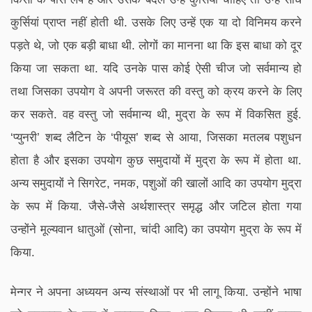
कुर्सियां प्राप्त नहीं होती थी. उसके लिए उन्हें एक या दो विनिमय करने
पड़ते थे, जो एक बड़ी बाधा थी. लोगों का मानना था कि इस बाधा को दूर
किया जा सकता था. यदि उनके पास कोई ऐसी चीज जो सर्वमान्य हो
तथा जिसका उपयोग वे अपनी जरूरत की वस्तु को क्रय करने के लिए
कर सकते. वह वस्तु जो सर्वमान्य थी, मुद्रा के रूप में विकसित हुई.
‘प्युनरी’ शब्द लैटिन के ‘पीयूस’ शब्द से आया, जिसका मतलब पशुधन
होता है और इसका उपयोग कुछ समुदायों में मुद्रा के रूप में होता था.
अन्य समुदायों ने सिगरेट, नमक, पशुओं की खालों आदि का उपयोग मुद्रा
के रूप में किया. जैसे-जैसे अर्थशास्त्र समृद्ध और जटिल होता गया
उन्होंने मूल्यवान धातुओं (सोना, चांदी आदि) का उपयोग मुद्रा के रूप में
किया.
मेन्गर ने अपना अध्ययन अन्य संस्थाओं पर भी लागू किया. उन्होंने भाषा