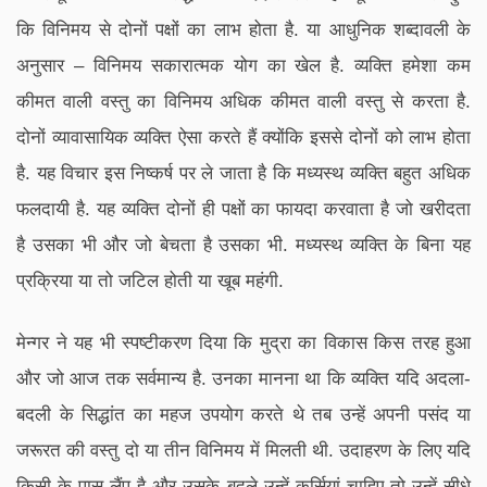
कि विनिमय से दोनों पक्षों का लाभ होता है. या आधुनिक शब्दावली के
अनुसार – विनिमय सकारात्मक योग का खेल है. व्यक्ति हमेशा कम
कीमत वाली वस्तु का विनिमय अधिक कीमत वाली वस्तु से करता है.
दोनों व्यावासायिक व्यक्ति ऐसा करते हैं क्योंकि इससे दोनों को लाभ होता
है. यह विचार इस निष्कर्ष पर ले जाता है कि मध्यस्थ व्यक्ति बहुत अधिक
फलदायी है. यह व्यक्ति दोनों ही पक्षों का फायदा करवाता है जो खरीदता
है उसका भी और जो बेचता है उसका भी. मध्यस्थ व्यक्ति के बिना यह
प्रक्रिया या तो जटिल होती या खूब महंगी.
मेन्गर ने यह भी स्पष्टीकरण दिया कि मुद्रा का विकास किस तरह हुआ
और जो आज तक सर्वमान्य है. उनका मानना था कि व्यक्ति यदि अदला-
बदली के सिद्धांत का महज उपयोग करते थे तब उन्हें अपनी पसंद या
जरूरत की वस्तु दो या तीन विनिमय में मिलती थी. उदाहरण के लिए यदि
किसी के पास लैंप है और उसके बदले उन्हें कुर्सियां चाहिए तो उन्हें सीधे