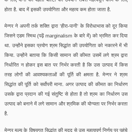
होता है. बाद में इसकी उपयोगिता और महत्व कम होता जाता है.
मेन्गर ने अपनी तर्क शक्ति द्वारा ‘हीरा-पानी‘ के विरोधाभास को दूर किया
जिसने एडम स्मिथ (पढ़ें marginalism के बारे में) को भ्रमित कर दिया
था. उन्होंने इसका प्रयोग श्रम सिद्धांत की उपयोगिता को नकारने में भी
किया. उन्होंने बताया कि किसी सामान की कीमत उसमें लगे श्रम द्वारा
निर्धारित न होकर इस बात पर निर्भर करती है कि उस उत्पाद में किस
तरह लोगों की आवश्यकताओं की पूर्ति की क्षमता है. मेन्गर ने श्रम
सिद्धांत की पूर्ति को सर्वोपरी माना. अगर उत्पाद की कीमत का निर्धारण
उसके द्वारा प्रदान की गई संतुष्टि से होता है तो श्रम का निर्धारण उस
उत्पाद को बनाने में लगे सामान और श्रमिक की योग्यता पर निर्भर करता
है.
मेन्गर मूल्य के विषयगत सिद्धांत की मदद से उस महत्वपूर्ण निर्णय पर पहुंचे