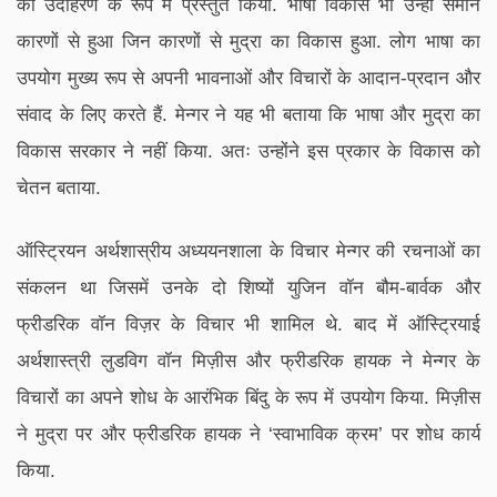
को उदाहरण के रूप में प्रस्तुत किया. भाषा विकास भी उन्हीं समान
कारणों से हुआ जिन कारणों से मुद्रा का विकास हुआ. लोग भाषा का
उपयोग मुख्य रूप से अपनी भावनाओं और विचारों के आदान-प्रदान और
संवाद के लिए करते हैं. मेन्गर ने यह भी बताया कि भाषा और मुद्रा का
विकास सरकार ने नहीं किया. अतः उन्होंने इस प्रकार के विकास को
चेतन बताया.
ऑस्ट्रियन अर्थशास्रीय अध्ययनशाला के विचार मेन्गर की रचनाओं का
संकलन था जिसमें उनके दो शिष्यों युजिन वॉन बौम-बार्वक और
फ्रीडरिक वॉन विज़र के विचार भी शामिल थे. बाद में ऑस्ट्रियाई
अर्थशास्त्री लुडविग वॉन मिज़ीस और फ्रीडरिक हायक ने मेन्गर के
विचारों का अपने शोध के आरंभिक बिंदु के रूप में उपयोग किया. मिज़ीस
ने मुद्रा पर और फ्रीडरिक हायक ने ‘स्वाभाविक क्रम’ पर शोध कार्य
किया.