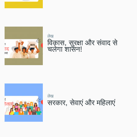
लेख
विकास, सुरक्षा और संवाद से
चलेगा शासन!
लेख
सरकार, सेवाएं और महिलाएं