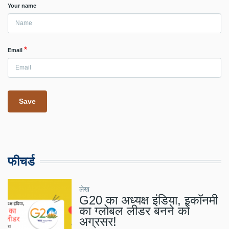
Your name
Email
फीचर्ड
लेख
G20 का अध्यक्ष इंडिया, इकॉनमी
का ग्लोबल लीडर बनने को
अग्रसर!