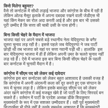
किसे मिलेगा बहुमत
?
वैसे तो कर्नाटक में सीधी लड़ाई भाजपा और कांग्रेस के बीच में रही है
लेकिन ओल्ड मैसूर इलाके में अपना दबदबा रखने वाली जेडीएस भी
यहां किंग मेकर का रोल अदा करती आई है और इस बार भी उसको
पूरी उम्मीद है कि सत्ता की चाबी उसी के पास होगी।
बिना किसी चेहरे के मैदान में भाजपा
भाजपा यहां पर अपने सबसे बड़े स्थानीय नेता येदियुरप्पा के बगैर
दूसरा चुनाव लड़ रही है। इससे पहले जब येदियुरप्पा ने जब पार्टी
छोड़ी थी तब भाजपा को यहां पर सत्ता गवानी पड़ी थी। हालांकि इस
बार येदियुरप्पा भाजपा में ही हैं लेकिन अपनी उम्र के चलते चुनाव नहीं
लड़ रहे हैं। ऐसे में भाजपा इस बार बिना किसी सीएम चेहरे के पहली
बार कर्नाटक में चुनावी मैदान में है।
कांग्रेस में सीएम पद को लेकर कई दावेदार
कांग्रेस इस बार कर्नाटका को लेकर बहुत आशावाद है उसकी वजह है
कि कांग्रेस में अपनी अंदरूनी कला को दूर करते हुए एक संगठन के
रूप में चुनाव लड़ा है। लेकिन इसके बावजूद सीएम पद को लेकर
अंदर खाने कांग्रेस में कई मजबूत खेमे है जो पार्टी के लिए सिरदर्द बन
सकते हैं। वर्तमान में पार्टी के प्रदेश अध्यक्ष डीके शिवकुमार
मुख्यमंत्री के रूप में एक सशक्त उम्मीदवार हैं। वही पूर्व मुख्यमंत्री
सिद्धारमैया भी पीछे नहीं है उनके समर्थक आश्वस्त हैं कि मुख्यमंत्री