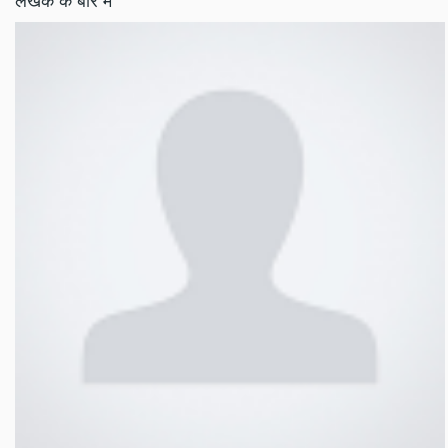
लेखक के बारे में