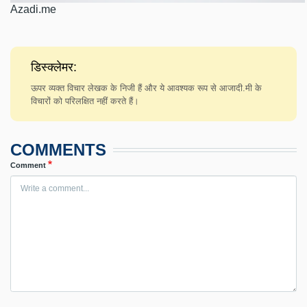
Azadi.me
डिस्क्लेमर:
ऊपर व्यक्त विचार लेखक के निजी हैं और ये आवश्यक रूप से आजादी.मी के
विचारों को परिलक्षित नहीं करते हैं।
COMMENTS
Comment