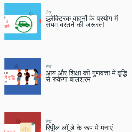
लेख
इलेक्ट्रिक वाहनों के प्रयोग में
संयम बरतने की जरूरत!
लेख
आय और शिक्षा की गुणवत्ता में वृद्धि
से रुकेगा बालश्रम
लेख
रिपील लॉ डे के रूप में मनाएं