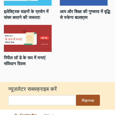
इलेक्ट्रिक वाहनों के प्रयोग में
आय और शिक्षा की गुणवत्ता में वृद्धि
बे
संयम बरतने की जरूरत!
से रुकेगा बालश्रम
सम
रिपील लॉ डे के रूप में मनाएं
कि
संविधान दिवस
हो
न्यूज़लेटर सब्सक्राइब करें