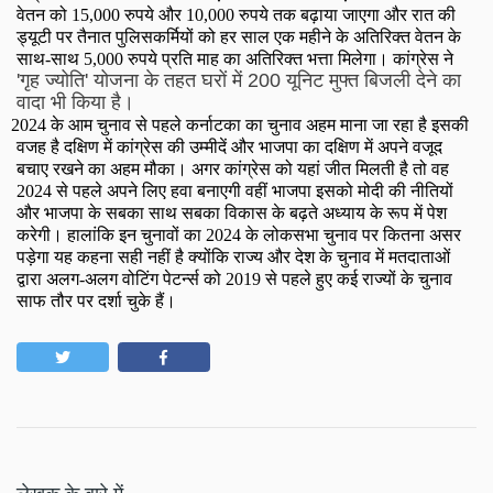
वेतन को
15,000
रुपये और
10,000
रुपये तक बढ़ाया जाएगा और रात की
ड्यूटी पर तैनात पुलिसकर्मियों को हर साल एक महीने के अतिरिक्त वेतन के
साथ-साथ
5,000
रुपये प्रति माह का अतिरिक्त भत्ता मिलेगा।
कांग्रेस ने
'
गृह ज्योति
'
योजना के तहत घरों में
200
यूनिट मुफ्त बिजली देने का
वादा भी किया है।
2024
के आम चुनाव से पहले कर्नाटका का चुनाव अहम माना जा रहा है इसकी
वजह है दक्षिण में कांग्रेस की उम्मीदें और भाजपा का दक्षिण में अपने वजूद
बचाए रखने का अहम मौका। अगर कांग्रेस को यहां जीत मिलती है तो वह
2024
से पहले अपने लिए हवा बनाएगी वहीं भाजपा इसको मोदी की नीतियों
और भाजपा के सबका साथ सबका विकास के बढ़ते अध्याय के रूप में पेश
करेगी। हालांकि इन चुनावों का
2024
के लोकसभा चुनाव पर कितना असर
पड़ेगा यह कहना सही नहीं है क्योंकि राज्य और देश के चुनाव में मतदाताओं
द्वारा अलग-अलग वोटिंग पेटर्न्स को
2019
से पहले हुए कई राज्यों के चुनाव
साफ तौर पर दर्शा चुके हैं।