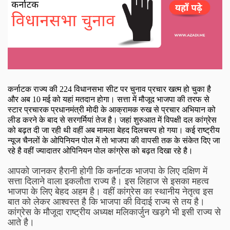
कर्नाटक राज्य की
224
विधानसभा सीट पर चुनाव प्रचार खत्म हो चुका है
और अब
10
मई को यहां मतदान होगा। सत्ता में मौजूद भाजपा की तरफ से
स्टार प्रचारक प्रधानमंत्री मोदी के आक्रामक रुख से प्रचार अभियान को
लीड करने के बाद से सरगर्मियां तेज है। जहां शुरुआत में विपक्षी दल कांग्रेस
को बढ़त दी जा रही थी वहीं अब मामला बेहद दिलचस्प हो गया। कई राष्ट्रीय
न्यूज चैनलों के ओपिनियन पोल में तो भाजपा की वापसी तक के संकेत दिए जा
रहे है वहीं ज्यादातर ओपिनियन पोल कांग्रेस को बढ़त दिखा रहे है।
आपको जानकर हैरानी होगी कि कर्नाटक भाजपा के लिए दक्षिण में
सत्ता दिलाने वाला इकलौता राज्य है। इस लिहाज से इसका महत्व
भाजपा के लिए बेहद अहम है। वहीं कांग्रेस का स्थानीय नेतृत्व इस
बात को लेकर आश्वस्त है कि भाजपा की विदाई राज्य से तय है।
कांग्रेस के मौजूदा राष्ट्रीय अध्यक्ष मलिकार्जुन खड़गे भी इसी राज्य से
आते है।