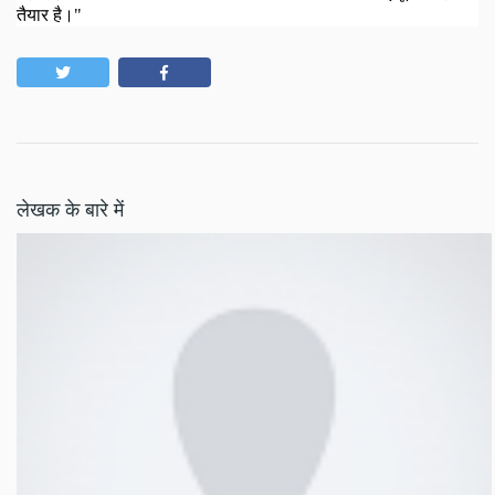
तैयार है
।"
लेखक के बारे में