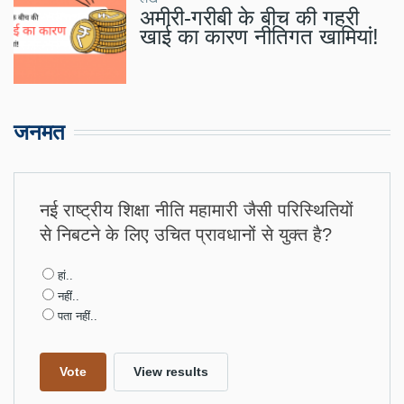
अमीरी-गरीबी के बीच की गहरी
खाई का कारण नीतिगत खामियां!
जनमत
नई राष्ट्रीय शिक्षा नीति महामारी जैसी परिस्थितियों
से निबटने के लिए उचित प्रावधानों से युक्त है?
Choices
हां..
नहीं..
पता नहीं..