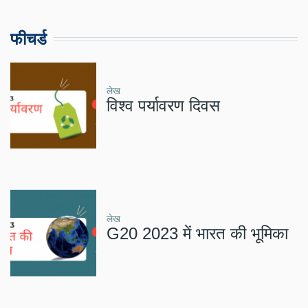
फीचर्ड
लेख
विश्व पर्यावरण दिवस
लेख
G20 2023 में भारत की भूमिका