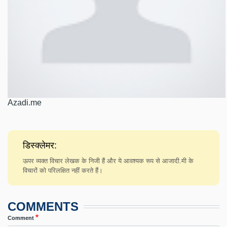
Azadi.me
डिस्क्लेमर:
ऊपर व्यक्त विचार लेखक के निजी हैं और ये आवश्यक रूप से आजादी.मी के
विचारों को परिलक्षित नहीं करते हैं।
COMMENTS
Comment