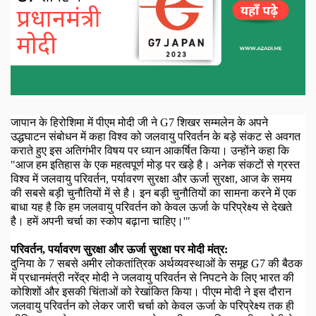
जापान के हिरोशिमा में पीएम मोदी जी ने
G7
शिखर सम्मलेन के अपने
उद्धघाटन संबोधन में कहा विश्व को जलवायु परिवर्तन के बड़े संकट से अवगत
कराते हुए इस अतिगंभीर विषय पर ध्यान आकर्षित किया। उन्होंने कहा कि
"आज हम इतिहास के एक महत्वपूर्ण मोड़ पर खड़े है। अनेक संकटों से ग्रस्त
विश्व में जलवायु परिवर्तन
,
पर्यावरण सुरक्षा और ऊर्जा सुरक्षा
,
आज के समय
की सबसे बड़ी चुनौतियों में से है। इन बड़ी चुनौतियों का सामना करने में एक
बाधा यह है कि हम जलवायु परिवर्तन को केवल ऊर्जा के परिप्रेक्ष्य से देखते
है। हमें अपनी चर्चा का स्कोप बढ़ाना चाहिए।
'"
परिवर्तन
,
पर्यावरण सुरक्षा और ऊर्जा सुरक्षा पर मोदी मंत्र:
दुनिया के
7
सबसे अमीर लोकतांत्रिक अर्थव्यवस्थाओं के समूह
G7
की बैठक
में प्रधानमंत्री नरेंद्र मोदी ने जलवायु परिवर्तन से निपटने के लिए भारत की
कोशिशों और इसकी चिंताओं को रेखांकित किया। पीएम मोदी ने इस दौरान
जलवायु परिवर्तन को लेकर जारी चर्चा को केवल ऊर्जा के परिप्रेक्ष्य तक ही