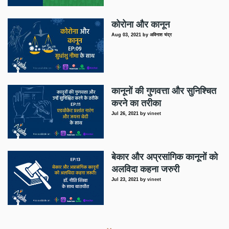
कोरोना और कानून
Aug 03, 2021
by
अविनाश चंद्र
कानूनों की गुणवत्ता और सुनिश्चित
करने का तरीका
Jul 26, 2021
by
vineet
बेकार और अप्रसांगिक कानूनों को
अलविदा कहना जरुरी
Jul 23, 2021
by
vineet