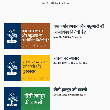
Jul 22, 2022
by Azadi.me
क्या पर्यावरणवाद और मछुआरों की
आजीविका विरोधी है?
May 24, 2022
by
Azadi.me
सड़क पर व्यापार
Jan 20, 2022
by
Centre for Civ…
खेती-क़ानून की वापसी
Dec 23, 2021
by
noxproxyusr