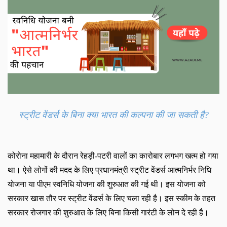
स्ट्रीट वेंडर्स के बिना क्या भारत की कल्पना की जा सकती है
?
कोरोना महामारी के दौरान रेहड़ी-पटरी वालों का कारोबार लगभग खत्म हो गया
था। ऐसे लोगों की मदद के लिए प्रधानमंत्री स्ट्रीट वेंडर्स आत्मनिर्भर निधि
योजना या पीएम स्वनिधि योजना की शुरुआत की गई थी। इस योजना को
सरकार खास तौर पर स्ट्रीट वेंडर्स के लिए चला रही है। इस स्कीम के तहत
सरकार रोजगार की शुरुआत के लिए बिना किसी गारंटी के लोन दे रही है।