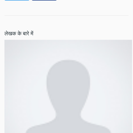
लेखक के बारे में