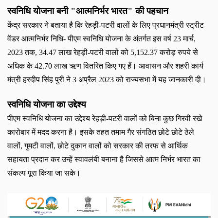
स्वनिधि योजना बनी "आत्मनिर्भर भारत" की पहचान
केंद्र सरकार ने बताया है कि रेहड़ी-पटरी वालों के लिए प्रधानमंत्री स्‍ट्रीट
वेंडर आत्‍मनिर्भर निधि- पीएम स्‍वनिधि योजना के अंतर्गत इस वर्ष
23
मार्च
,
2023
तक
, 34.47
लाख रेहड़ी-पटरी वालों को
5,152.37
करोड़ रुपये से
अधिक के
42.70
लाख ऋण वितरित किए गए हैं। आवासन और शहरी कार्य
मंत्री हरदीप सिंह पुरी ने
3
अप्रैल
2023
को राज्‍यसभा में यह जानकारी दी।
स्वनिधि योजना का उद्देश्य
पीएम स्‍वनिधि योजना का उद्देश्‍य रेहड़ी-पटरी वालों को बिना कुछ गिरवी रखे
कारोबार में मदद करना है। इसके तहत तमाम गैर संगठित छोटे छोटे ठेले
वालों
,
गुमटी वालों
,
छोटे दुकान वालों को सरकार की तरफ से आर्थिक
सहायता प्रदान कर उन्हें स्वावलंबी बनाना है जिससे आत्म निर्भर भारत का
संकल्प पूरा किया जा सके।