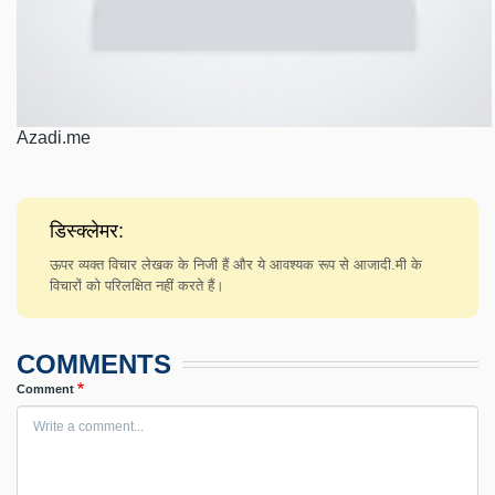
Azadi.me
डिस्क्लेमर:
ऊपर व्यक्त विचार लेखक के निजी हैं और ये आवश्यक रूप से आजादी.मी के
विचारों को परिलक्षित नहीं करते हैं।
COMMENTS
Comment