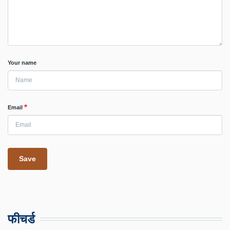
Your name
Email
फीचर्ड