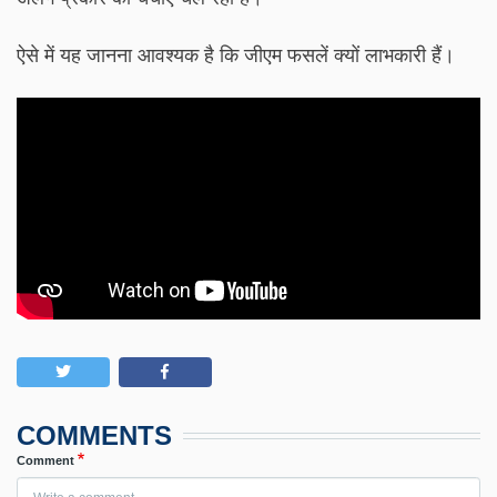
ऐसे में यह जानना आवश्यक है कि जीएम फसलें क्यों लाभकारी हैं।
COMMENTS
Comment