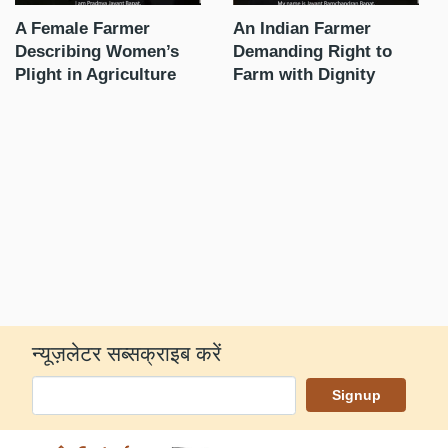
of
A Female Farmer
An Indian Farmer
बि
Describing Women’s
Demanding Right to
Plight in Agriculture
Farm with Dignity
लै
का
रह
न्यूज़लेटर सब्सक्राइब करें