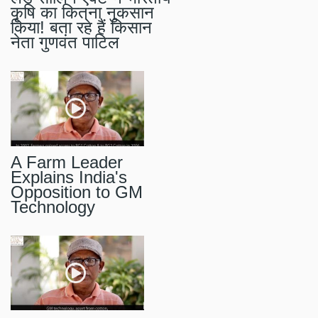
कृषि का कितना नुकसान
किया! बता रहे हैं किसान
नेता गुणवंत पाटिल
A Farm Leader
Explains India's
Opposition to GM
Technology