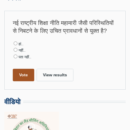
नई राष्ट्रीय शिक्षा नीति महामारी जैसी परिस्थितियों
से निबटने के लिए उचित प्रावधानों से युक्त है?
Choices
हां..
नहीं..
पता नहीं..
वीडियो