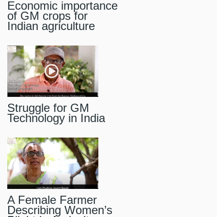
Economic importance
of GM crops for
Indian agriculture
Struggle for GM
Technology in India
A Female Farmer
Describing Women’s